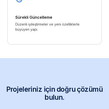
Sürekli Güncelleme
Düzenli iyileştirmeler ve yeni özelliklerle
büyüyen yapı.
Projeleriniz için doğru çözümü
bulun.